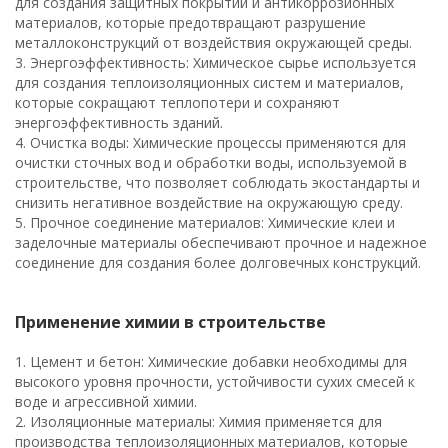
для создания защитных покрытий и антикоррозионных
материалов, которые предотвращают разрушение
металлоконструкций от воздействия окружающей среды.
3. Энергоэффективность: Химическое сырье используется
для создания теплоизоляционных систем и материалов,
которые сокращают теплопотери и сохраняют
энергоэффективность зданий.
4. Очистка воды: Химические процессы применяются для
очистки сточных вод и обработки воды, используемой в
строительстве, что позволяет соблюдать экостандарты и
снизить негативное воздействие на окружающую среду.
5. Прочное соединение материалов: Химические клеи и
заделочные материалы обеспечивают прочное и надежное
соединение для создания более долговечных конструкций.
Применение химии в строительстве
1. Цемент и бетон: Химические добавки необходимы для
высокого уровня прочности, устойчивости сухих смесей к
воде и агрессивной химии.
2. Изоляционные материалы: Химия применяется для
производства теплоизоляционных материалов, которые