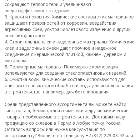
сокращают теплопотери и увеличивают
энергоэффективность зданий.
3. Краски и покрытия: Химические составы этих материалов
защищают поверхностей от коррозии, воздействия
агрессивных сред, ультрафиолетового излучения и других
внешних факторов.
4. Строительные клеи и заделочные материалы: Химические
клеи и заделочные смеси дают прочное и надежное
соединение с керамической плиткой, камнем, деревом и
металлом.
5. Полимерные материалы: Полимерные композиции
используются для создания стеклопластиковых изделий.
6. Очистка воды: Химические составы используются для
очистки сточных вод и обработки воды для использования
в строительстве, например, для бетонирования.
Среди представленного ассортимента вы можете найти
гипс, поташ, белила, клеи герметики и другие химические
товары, необходимые в строительстве. Доставим нашу
продукцию со складов в Перми в любую точку России.
Остались вопросы или нужна консультация по
ассортименту? Звоните по телефону +7 (342) 273-08-92 или