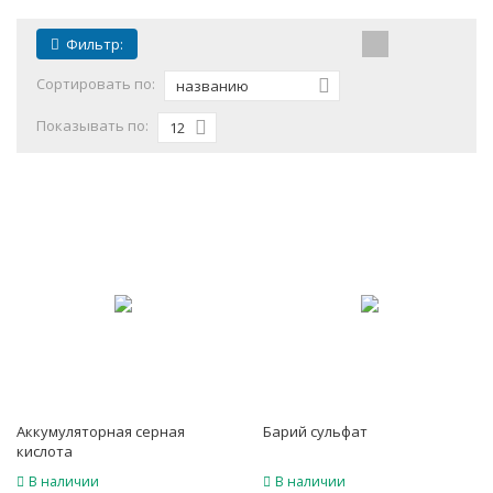
Фильтр:
Сортировать по:
названию
Показывать по:
12
Аккумуляторная серная
Барий сульфат
кислота
В наличии
В наличии