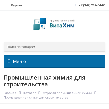
Курган
+7 (342) 202-64-00
Меню
Промышленная химия для
строительства
Главная
Каталог
Отрасли промышленной химии
Промышленная химия для строительства