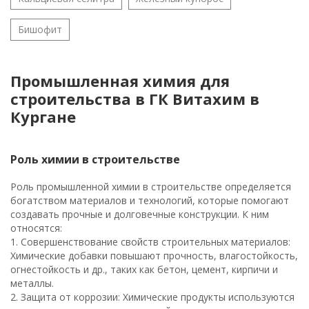
Бишофит
Промышленная химия для
строительства в ГК Витахим в
Кургане
Роль химии в строительстве
Роль промышленной химии в строительстве определяется
богатством материалов и технологий, которые помогают
создавать прочные и долговечные конструкции. К ним
относятся:
1. Совершенствование свойств строительных материалов:
Химические добавки повышают прочность, влагостойкость,
огнестойкость и др., таких как бетон, цемент, кирпичи и
металлы.
2. Защита от коррозии: Химические продукты используются