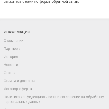
свяжитесь с нами
по форме обратной связи
.
ИНФОРМАЦИЯ
О компании
Партнеры
История
Новости
Статьи
Оплата и доставка
Договор-оферта
Политика конфиденциальности и соглашение на обработку
персональных данных